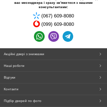
вас месенджера і зразу зв'яжетеся з нашими
консультантами:
(067) 609-8080
(099) 609-8080
Акційні двері з знижками
Наші роботи
Відгуки
Контакти
Підбір дверей по фото