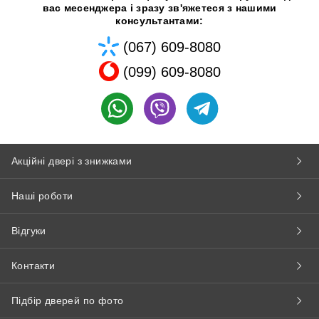
вас месенджера і зразу зв'яжетеся з нашими
консультантами:
(067) 609-8080
(099) 609-8080
Акційні двері з знижками
Наші роботи
Відгуки
Контакти
Підбір дверей по фото