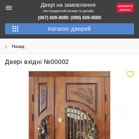
Двері на замовлення
замовити
дзвінок
нестандартний розмір та дизайн
(067) 609-8080
(099) 609-8080
Каталог дверей
Назад
Двері вхідні №00002