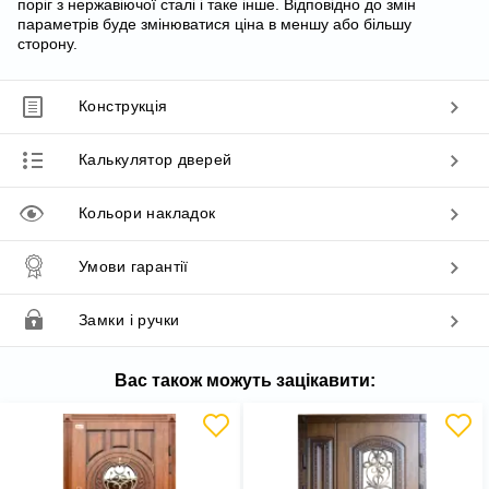
поріг з нержавіючої сталі і таке інше. Відповідно до змін
параметрів буде змінюватися ціна в меншу або більшу
сторону.
Конструкція
Калькулятор дверей
Кольори накладок
Умови гарантії
Замки і ручки
Вас також можуть зацікавити: