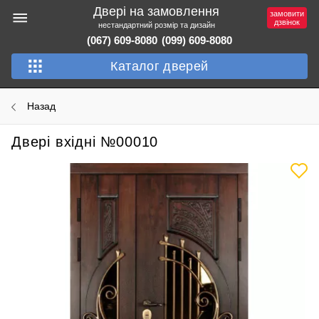
Двері на замовлення
замовити
дзвінок
нестандартний розмір та дизайн
(067) 609-8080
(099) 609-8080
Каталог дверей
Назад
Двері вхідні №00010