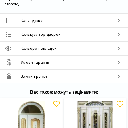
сторону.
Конструкція
Калькулятор дверей
Кольори накладок
Умови гарантії
Замки і ручки
Вас також можуть зацікавити: