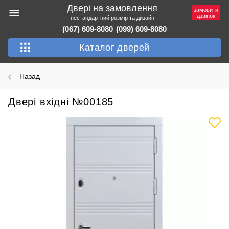
Двері на замовлення
замовити
дзвінок
нестандартний розмір та дизайн
(067) 609-8080
(099) 609-8080
Каталог дверей
Назад
Двері вхідні №00185