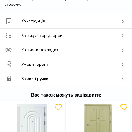
сторону.
Конструкція
Калькулятор дверей
Кольори накладок
Умови гарантії
Замки і ручки
Вас також можуть зацікавити: