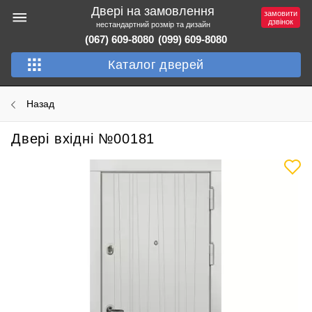
Двері на замовлення
замовити
дзвінок
нестандартний розмір та дизайн
(067) 609-8080
(099) 609-8080
Каталог дверей
Назад
Двері вхідні №00181