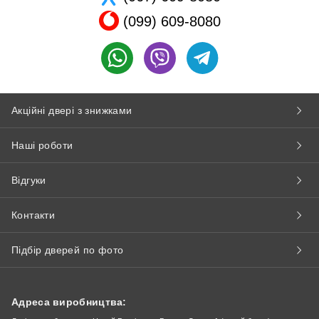
(099) 609-8080
Акційні двері з знижками
Наші роботи
Відгуки
Контакти
Підбір дверей по фото
Адреса виробництва: