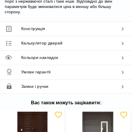
поріг з нержавіючої сталі і таке інше. Відповідно до змін
параметрів буде змінюватися ціна в меншу або більшу
сторону.
Конструкція
Калькулятор дверей
Кольори накладок
Умови гарантії
Замки і ручки
Вас також можуть зацікавити: