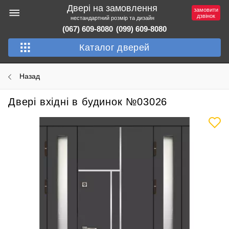
Двері на замовлення
замовити
дзвінок
нестандартний розмір та дизайн
(067) 609-8080
(099) 609-8080
Каталог дверей
Назад
Двері вхідні в будинок №03026