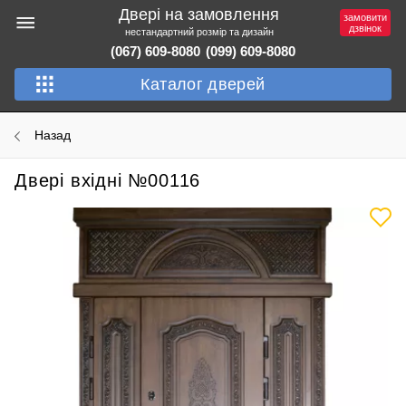
Двері на замовлення
замовити
дзвінок
нестандартний розмір та дизайн
(067) 609-8080
(099) 609-8080
Каталог дверей
Назад
Двері вхідні №00116