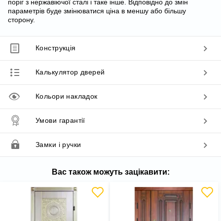
поріг з нержавіючої сталі і таке інше. Відповідно до змін
параметрів буде змінюватися ціна в меншу або більшу
сторону.
Конструкція
Калькулятор дверей
Кольори накладок
Умови гарантії
Замки і ручки
Вас також можуть зацікавити: