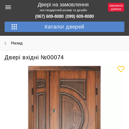
Двері на замовлення
замовити
дзвінок
нестандартний розмір та дизайн
(067) 609-8080
(099) 609-8080
Каталог дверей
Назад
Двері вхідні №00074