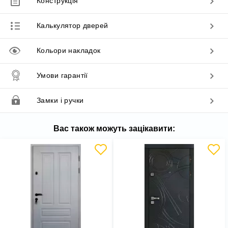
Конструкція
Калькулятор дверей
Кольори накладок
Умови гарантії
Замки і ручки
Вас також можуть зацікавити: