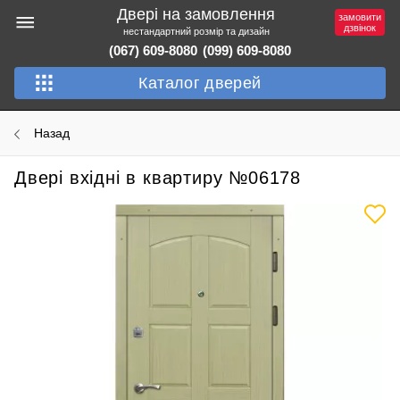
Двері на замовлення
замовити
дзвінок
нестандартний розмір та дизайн
(067) 609-8080
(099) 609-8080
Каталог дверей
Назад
Двері вхідні в квартиру №06178