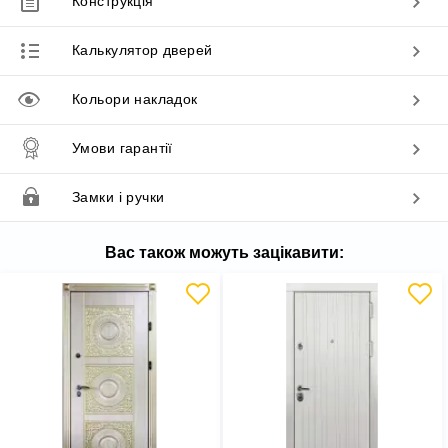
Конструкція
Калькулятор дверей
Кольори накладок
Умови гарантії
Замки і ручки
Вас також можуть зацікавити: