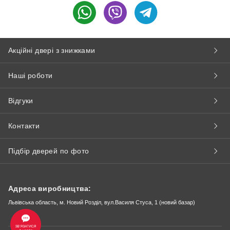
Акційні двері з знижками
Наші роботи
Відгуки
Контакти
Підбір дверей по фото
Адреса виробництва:
Львівська область, м. Новий Розділ, вул.Василя Стуса, 1 (новий базар)