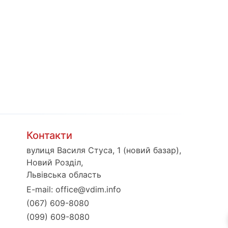
Контакти
вулиця Василя Стуса, 1 (новий базар),
Новий Розділ,
Львівська область
E-mail:
office@vdim.info
(067) 609-8080
(099) 609-8080