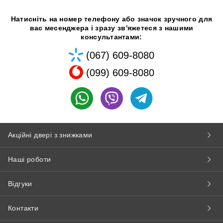
Натисніть на номер телефону або значок зручного для
вас месенджера і зразу зв'яжетеся з нашими
консультантами:
(067) 609-8080
(099) 609-8080
Акційні двері з знижками
Наші роботи
Відгуки
Контакти