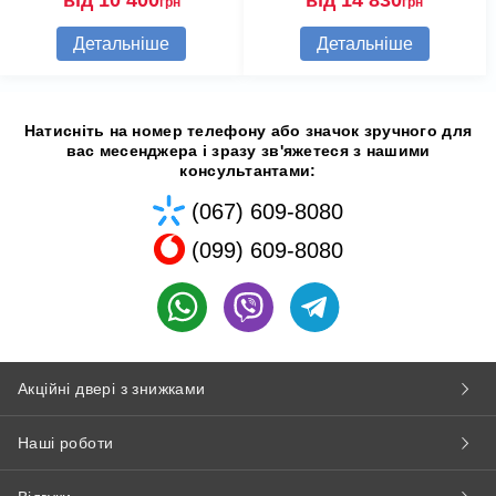
грн
грн
Детальніше
Детальніше
Натисніть на номер телефону або значок зручного для
вас месенджера і зразу зв'яжетеся з нашими
консультантами:
(067) 609-8080
(099) 609-8080
Акційні двері з знижками
Наші роботи