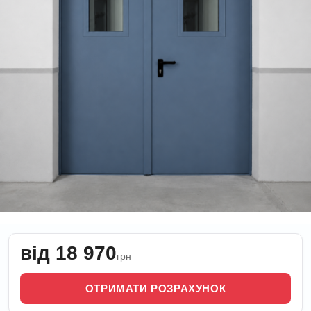
від 18 970
грн
ОТРИМАТИ РОЗРАХУНОК