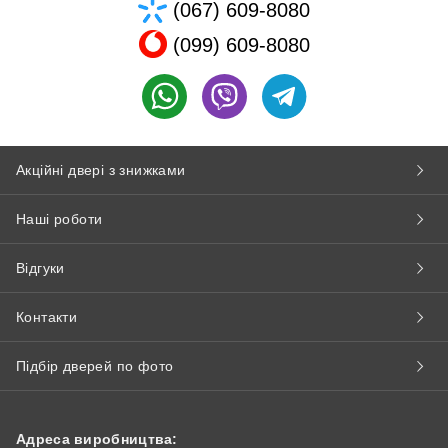
(067) 609-8080
(099) 609-8080
Акційні двері з знижками
Наші роботи
Відгуки
Контакти
Підбір дверей по фото
Адреса виробництва: