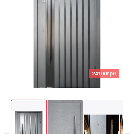
24100грн